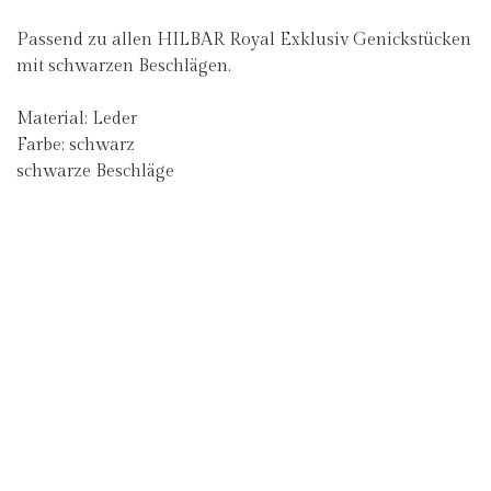
Passend zu allen HILBAR Royal Exklusiv Genickstücken
mit schwarzen Beschlägen.
Material: Leder
Farbe: schwarz
schwarze Beschläge