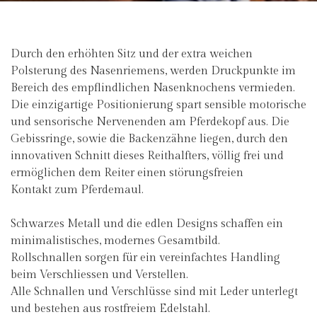
Durch den erhöhten Sitz und der extra weichen
Polsterung des Nasenriemens, werden Druckpunkte im
Bereich des empflindlichen Nasenknochens vermieden.
Die einzigartige Positionierung spart sensible motorische
und sensorische Nervenenden am Pferdekopf aus. Die
Gebissringe, sowie die Backenzähne liegen, durch den
innovativen Schnitt dieses Reithalfters, völlig frei und
ermöglichen dem Reiter einen störungsfreien
Kontakt zum Pferdemaul.
Schwarzes Metall und die edlen Designs schaffen ein
minimalistisches, modernes Gesamtbild.
Rollschnallen sorgen für ein vereinfachtes Handling
beim Verschliessen und Verstellen.
Alle Schnallen und Verschlüsse sind mit Leder unterlegt
und bestehen aus rostfreiem Edelstahl.