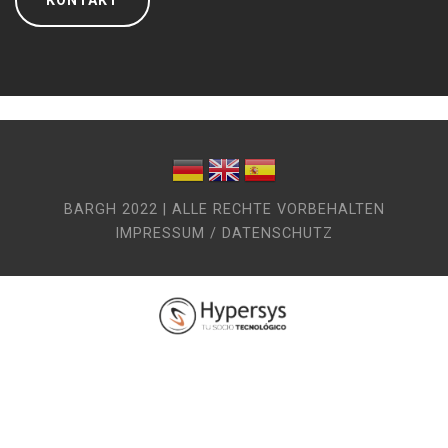
KONTAKT
BARGH 2022 | ALLE RECHTE VORBEHALTEN
IMPRESSUM / DATENSCHUTZ