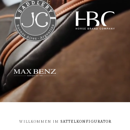
WILLKOMMEN IM
SATTELKONFIGURATOR