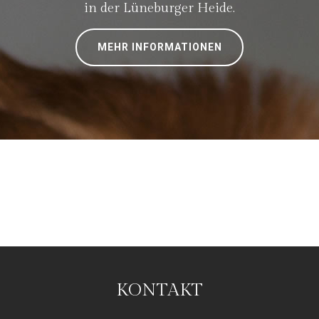
in der Lüneburger Heide.
MEHR INFORMATIONEN
KONTAKT