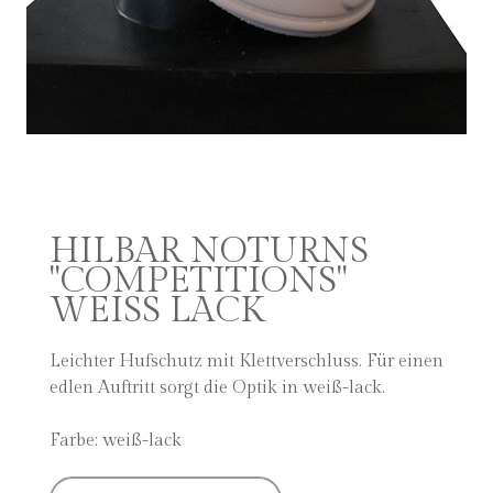
HILBAR NOTURNS
"COMPETITIONS"
WEISS LACK
Leichter Hufschutz mit Klettverschluss. Für einen
edlen Auftritt sorgt die Optik in weiß-lack.
Farbe: weiß-lack