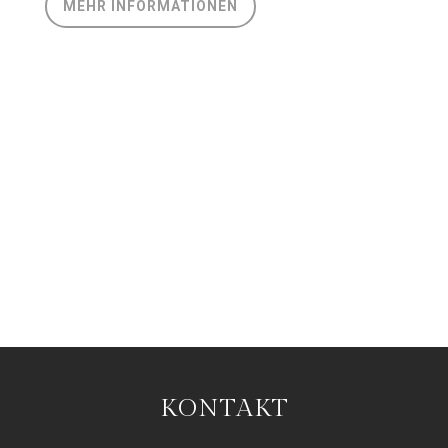
MEHR INFORMATIONEN
KONTAKT