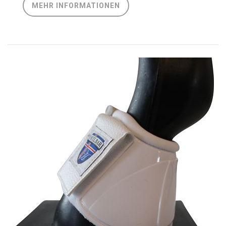
MEHR INFORMATIONEN