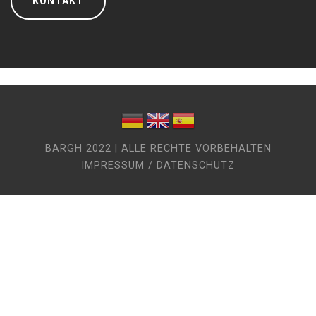
KONTAKT
BARGH 2022 | ALLE RECHTE VORBEHALTEN
IMPRESSUM / DATENSCHUTZ