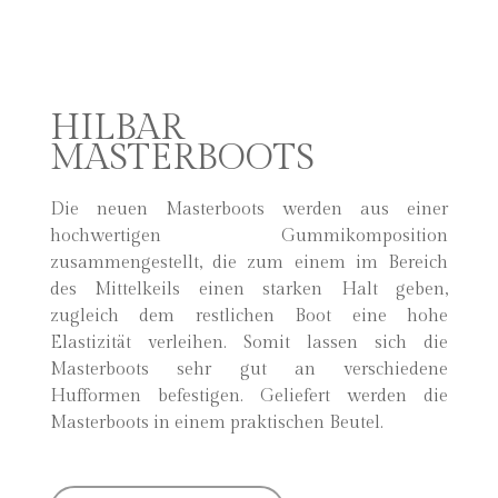
HILBAR
MASTERBOOTS
Die neuen Masterboots werden aus einer
hochwertigen Gummikomposition
zusammengestellt, die zum einem im Bereich
des Mittelkeils einen starken Halt geben,
zugleich dem restlichen Boot eine hohe
Elastizität verleihen. Somit lassen sich die
Masterboots sehr gut an verschiedene
Hufformen befestigen. Geliefert werden die
Masterboots in einem praktischen Beutel.