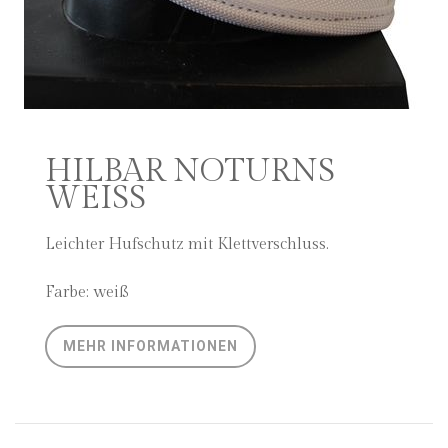
HILBAR NOTURNS
WEISS
Leichter Hufschutz mit Klettverschluss.
Farbe: weiß
MEHR INFORMATIONEN