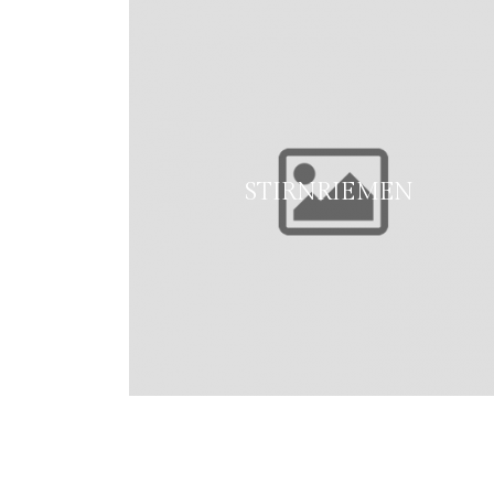
STIRNRIEMEN