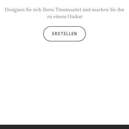
Designen Sie sich Ihren Traumsattel und machen Sie ihn
zu einem Unikat
ERSTELLEN