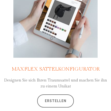
MAXFLEX SATTELKONFIGURATOR
Designen Sie sich Ihren Traumsattel und machen Sie ihn
zu einem Unikat
ERSTELLEN