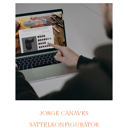
JORGE CANAVES
SATTELKONFIGURATOR