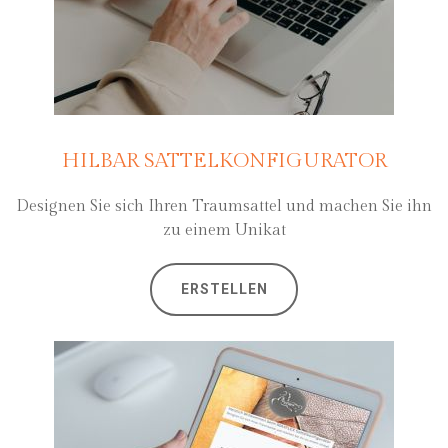
HILBAR SATTELKONFIGURATOR
Designen Sie sich Ihren Traumsattel und machen Sie ihn
zu einem Unikat
ERSTELLEN