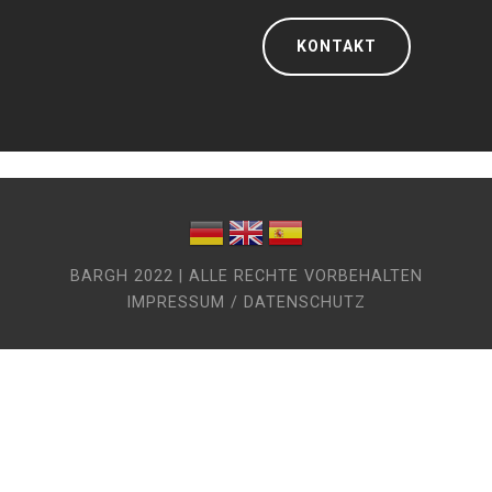
KONTAKT
BARGH 2022 | ALLE RECHTE VORBEHALTEN
IMPRESSUM / DATENSCHUTZ