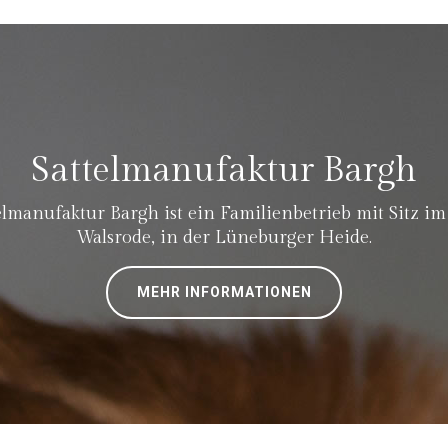
Sattelmanufaktur Bargh
elmanufaktur Bargh ist ein Familienbetrieb mit Sitz i
Walsrode, in der Lüneburger Heide.
MEHR INFORMATIONEN