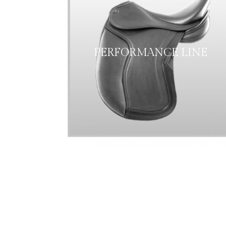
PERFORMANCE LINE