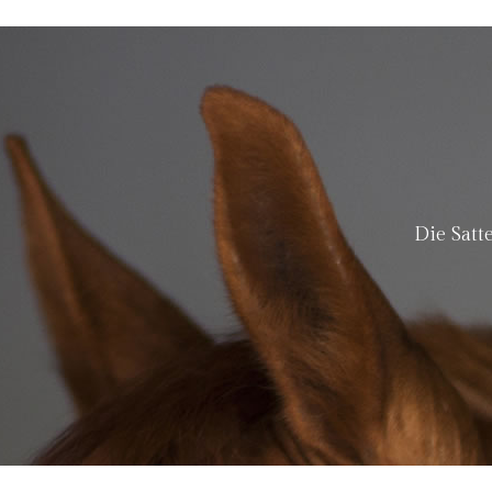
Die Satt