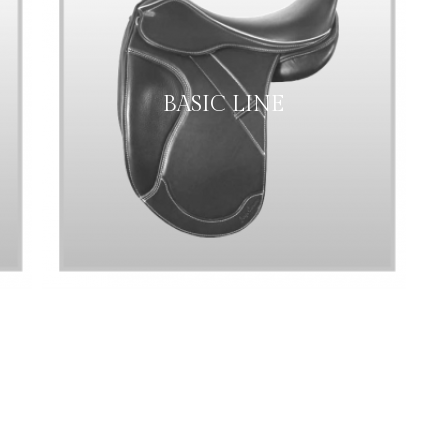
BASIC LINE