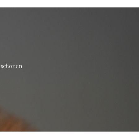
m schönen