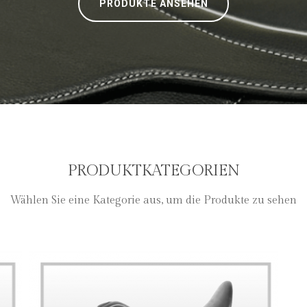
PRODUKTE ANSEHEN
PRODUKTKATEGORIEN
Wählen Sie eine Kategorie aus, um die Produkte zu sehen