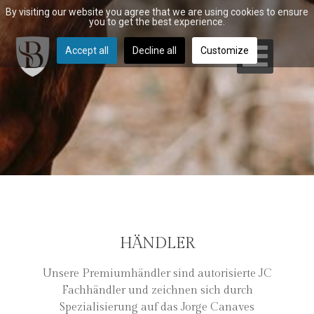
By visiting our website you agree that we are using cookies to ensure
you to get the best experience.
Accept all
Decline all
Customize
HÄNDLER
Unsere Premiumhändler sind autorisierte JC
Fachhändler und zeichnen sich durch
Spezialisierung auf das Jorge Canaves