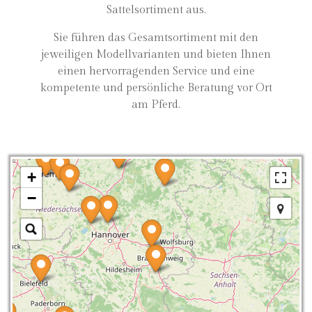
Sattelsortiment aus.
Sie führen das Gesamtsortiment mit den
jeweiligen Modellvarianten und bieten Ihnen
einen hervorragenden Service und eine
kompetente und persönliche Beratung vor Ort
am Pferd.
+
−