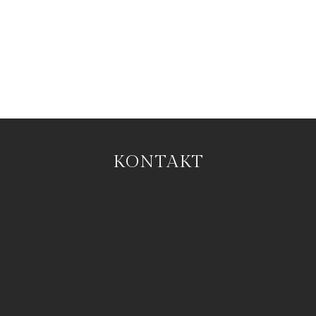
KONTAKT