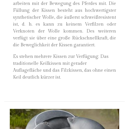
arbeiten mit der Bewegung des Pferdes mit. Die
Füllung der Kissen besteht aus hochwertigster
synthetischer Wolle, die äußerst schweißresistent
ist, d. h. es kann zu keinem Verfilzen oder
Verknoten der Wolle kommen. Des weiteren
verfügt sie über eine große Rückschnellkraft, die
die Beweglichkeit der Kissen garantiert.
Es stehen mehrere Kissen zur Verfügung: Das
traditionelle Keilkissen mit gerader
Auflagefläche und das Filzkissen, das ohne einen
Keil deutlich kürzer ist.