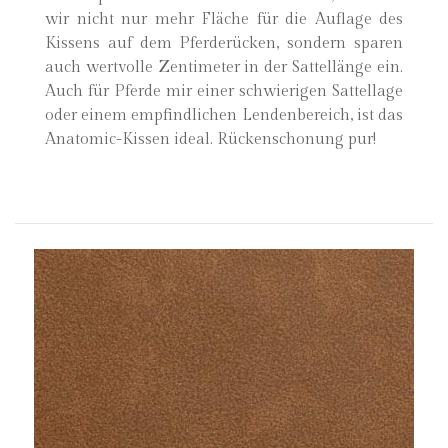
wir nicht nur mehr Fläche für die Auflage des
Kissens auf dem Pferderücken, sondern sparen
auch wertvolle Zentimeter in der Sattellänge ein.
Auch für Pferde mir einer schwierigen Sattellage
oder einem empfindlichen Lendenbereich, ist das
Anatomic-Kissen ideal. Rückenschonung pur!