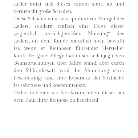
Leder nutzt sich dieses extrem stark ab und
verursacht große Schäden.
Diese Schäden sind kein qualitativer Mangel des
Leders, sondern einfach eine Folge dieser
„eigentlich unsachgemäßen Nutzung“ des
Leders, die dem Kunde natürlich nicht bewußt
ist, wenn er Reithosen führender Hersteller
kauft.. Bei guter Pflege hält unser Leder jeglichen
Beanspruchungen über Jahre stand, aber durch
den Silikonbesatz wird die Abnutzung stark
beschleunigt und eine Reparatur der Sitzfläche
ist sehr zeit- und kostenintensiv.
Daher möchten wir Sie darum bitten, dieses bei
dem Kauf Ihrer Reithose zu beachten!