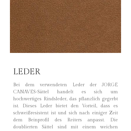
LEDER
Bei dem verwendeten Leder der JORGE
CANAVES-Sättel handelt es sich um
hochwertiges Rindsleder, das pflanzlich gegerbt
ist. Dieses Leder bietet den Vorteil, dass es
schweißresistent ist und sich nach einiger Zeit
dem Beinprofil des Reiters anpasst. Die
doublierten Sättel sind mit einem weichen