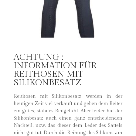
ACHTUNG :
INFORMATION FÜR
REITHOSEN MIT
SILIKONBESATZ
Reithosen mit Silikonbesatz werden in der
heutigen Zeit viel verkauft und geben dem Reiter
ein gutes, stabiles Reitgefühl. Aber leider hat der
Silikonbesatz auch einen ganz entscheidenden
Nachteil, uzw. das dieser dem Leder des Sattels
nicht gut tut. Durch die Reibung des Silikons am