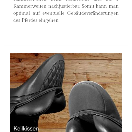
Kammerweiten nachjustierbar. Somit kann man
optimal auf eventuelle Gebäudeveränderungen
des Pferdes eingehen.