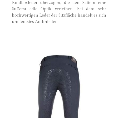
Rindboxleder überzogen, die den Sätteln eine
äußerst edle Optik verleihen. Bei dem sehr
hochwertigen Leder der Sitzfläche handelt es sich
um feinstes Anilinleder.