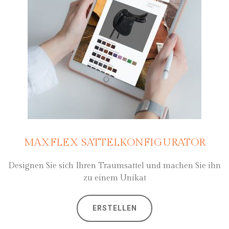
MAXFLEX SATTELKONFIGURATOR
Designen Sie sich Ihren Traumsattel und machen Sie ihn
zu einem Unikat
ERSTELLEN