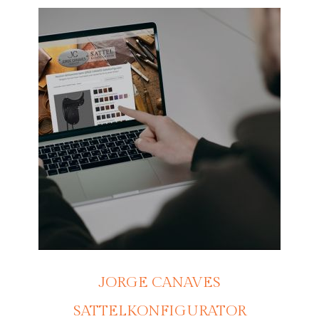
JORGE CANAVES
SATTELKONFIGURATOR