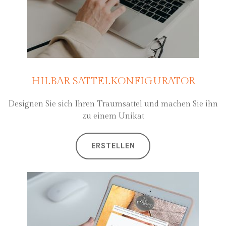
HILBAR SATTELKONFIGURATOR
Designen Sie sich Ihren Traumsattel und machen Sie ihn
zu einem Unikat
ERSTELLEN