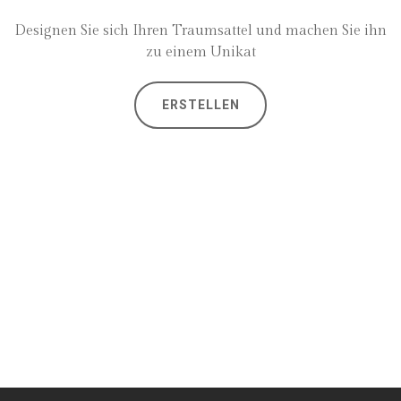
Designen Sie sich Ihren Traumsattel und machen Sie ihn
zu einem Unikat
ERSTELLEN