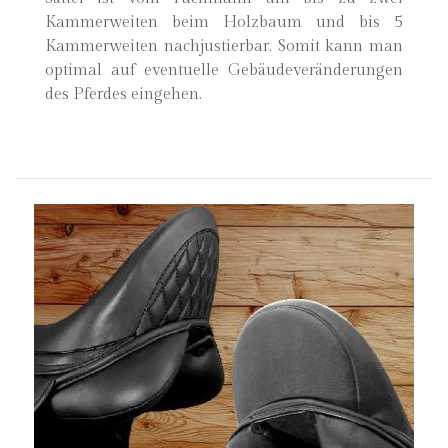
Kammerweiten beim Holzbaum und bis 5
Kammerweiten nachjustierbar. Somit kann man
optimal auf eventuelle Gebäudeveränderungen
des Pferdes eingehen.