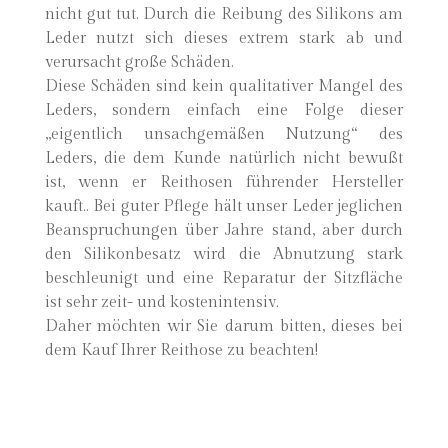
nicht gut tut. Durch die Reibung des Silikons am
Leder nutzt sich dieses extrem stark ab und
verursacht große Schäden.
Diese Schäden sind kein qualitativer Mangel des
Leders, sondern einfach eine Folge dieser
„eigentlich unsachgemäßen Nutzung“ des
Leders, die dem Kunde natürlich nicht bewußt
ist, wenn er Reithosen führender Hersteller
kauft.. Bei guter Pflege hält unser Leder jeglichen
Beanspruchungen über Jahre stand, aber durch
den Silikonbesatz wird die Abnutzung stark
beschleunigt und eine Reparatur der Sitzfläche
ist sehr zeit- und kostenintensiv.
Daher möchten wir Sie darum bitten, dieses bei
dem Kauf Ihrer Reithose zu beachten!