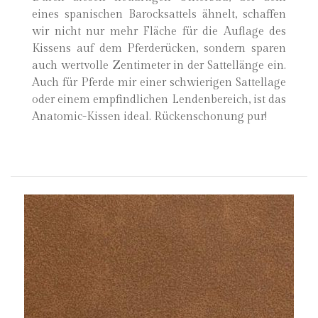
eines spanischen Barocksattels ähnelt, schaffen
wir nicht nur mehr Fläche für die Auflage des
Kissens auf dem Pferderücken, sondern sparen
auch wertvolle Zentimeter in der Sattellänge ein.
Auch für Pferde mir einer schwierigen Sattellage
oder einem empfindlichen Lendenbereich, ist das
Anatomic-Kissen ideal. Rückenschonung pur!