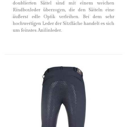
doublierten Sättel sind mit einem weichen
Rindboxleder überzogen, die den Sätteln eine
äußerst edle Optik verleihen. Bei dem sehr
hochwertigen Leder der Sitzfläche handelt es sich
um feinstes Anilinleder.