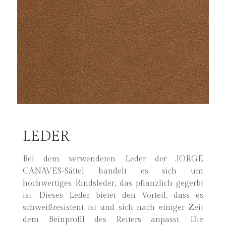
LEDER
Bei dem verwendeten Leder der JORGE
CANAVES-Sättel handelt es sich um
hochwertiges Rindsleder, das pflanzlich gegerbt
ist. Dieses Leder bietet den Vorteil, dass es
schweißresistent ist und sich nach einiger Zeit
dem Beinprofil des Reiters anpasst. Die