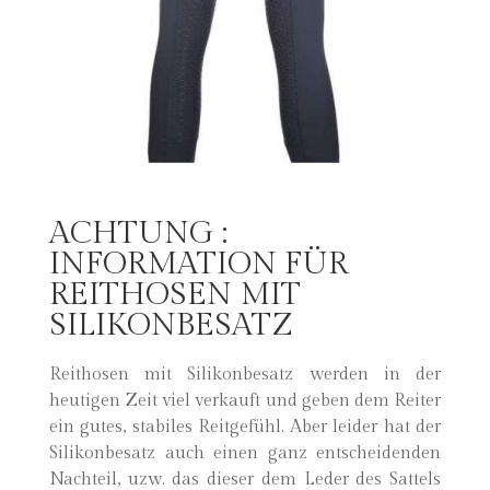
ACHTUNG :
INFORMATION FÜR
REITHOSEN MIT
SILIKONBESATZ
Reithosen mit Silikonbesatz werden in der
heutigen Zeit viel verkauft und geben dem Reiter
ein gutes, stabiles Reitgefühl. Aber leider hat der
Silikonbesatz auch einen ganz entscheidenden
Nachteil, uzw. das dieser dem Leder des Sattels