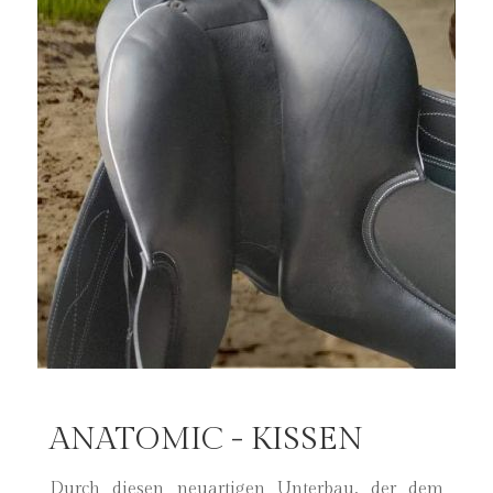
ANATOMIC - KISSEN
Durch diesen neuartigen Unterbau, der dem