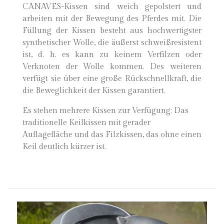
CANAVES-Kissen sind weich gepolstert und
arbeiten mit der Bewegung des Pferdes mit. Die
Füllung der Kissen besteht aus hochwertigster
synthetischer Wolle, die äußerst schweißresistent
ist, d. h. es kann zu keinem Verfilzen oder
Verknoten der Wolle kommen. Des weiteren
verfügt sie über eine große Rückschnellkraft, die
die Beweglichkeit der Kissen garantiert.
Es stehen mehrere Kissen zur Verfügung: Das
traditionelle Keilkissen mit gerader
Auflagefläche und das Filzkissen, das ohne einen
Keil deutlich kürzer ist.