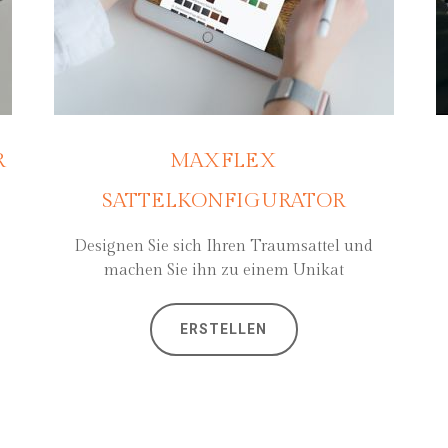
R
MAXFLEX
SATTELKONFIGURATOR
Designen Sie sich Ihren Traumsattel und
machen Sie ihn zu einem Unikat
ERSTELLEN