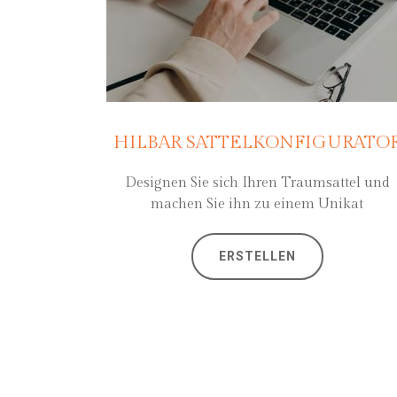
HILBAR SATTELKONFIGURATO
Designen Sie sich Ihren Traumsattel und
machen Sie ihn zu einem Unikat
ERSTELLEN