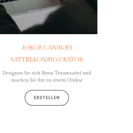
JORGE CANAVES
SATTELKONFIGURATOR
Designen Sie sich Ihren Traumsattel und
machen Sie ihn zu einem Unikat
ERSTELLEN