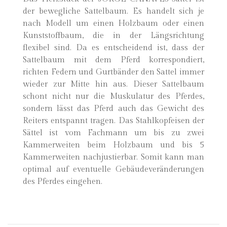
der bewegliche Sattelbaum. Es handelt sich je
nach Modell um einen Holzbaum oder einen
Kunststoffbaum, die in der Längsrichtung
flexibel sind. Da es entscheidend ist, dass der
Sattelbaum mit dem Pferd korrespondiert,
richten Federn und Gurtbänder den Sattel immer
wieder zur Mitte hin aus. Dieser Sattelbaum
schont nicht nur die Muskulatur des Pferdes,
sondern lässt das Pferd auch das Gewicht des
Reiters entspannt tragen. Das Stahlkopfeisen der
Sättel ist vom Fachmann um bis zu zwei
Kammerweiten beim Holzbaum und bis 5
Kammerweiten nachjustierbar. Somit kann man
optimal auf eventuelle Gebäudeveränderungen
des Pferdes eingehen.