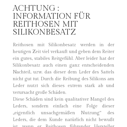
ACHTUNG :
INFORMATION FÜR
REITHOSEN MIT
SILIKONBESATZ
Reithosen mit Silikonbesatz werden in der
heutigen Zeit viel verkauft und geben dem Reiter
ein gutes, stabiles Reitgefühl. Aber leider hat der
Silikonbesatz auch einen ganz entscheidenden
Nachteil, uzw. das dieser dem Leder des Sattels
nicht gut tut. Durch die Reibung des Silikons am
Leder nutzt sich dieses extrem stark ab und
verursacht große Schäden.
Diese Schäden sind kein qualitativer Mangel des
Leders, sondern einfach eine Folge dieser
„eigentlich unsachgemäßen Nutzung“ des
Leders, die dem Kunde natürlich nicht bewußt
ist, wenn er Reithosen führender Hersteller