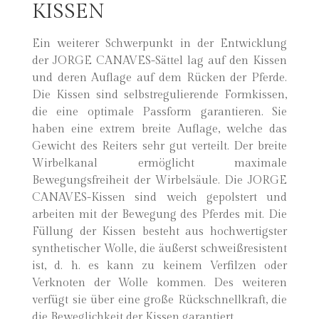
KISSEN
Ein weiterer Schwerpunkt in der Entwicklung
der JORGE CANAVES-Sättel lag auf den Kissen
und deren Auflage auf dem Rücken der Pferde.
Die Kissen sind selbstregulierende Formkissen,
die eine optimale Passform garantieren. Sie
haben eine extrem breite Auflage, welche das
Gewicht des Reiters sehr gut verteilt. Der breite
Wirbelkanal ermöglicht maximale
Bewegungsfreiheit der Wirbelsäule. Die JORGE
CANAVES-Kissen sind weich gepolstert und
arbeiten mit der Bewegung des Pferdes mit. Die
Füllung der Kissen besteht aus hochwertigster
synthetischer Wolle, die äußerst schweißresistent
ist, d. h. es kann zu keinem Verfilzen oder
Verknoten der Wolle kommen. Des weiteren
verfügt sie über eine große Rückschnellkraft, die
die Beweglichkeit der Kissen garantiert.