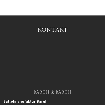
KONTAKT
BARGH & BARGH
Sattelmanufaktur Bargh