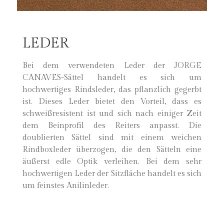
LEDER
Bei dem verwendeten Leder der JORGE
CANAVES-Sättel handelt es sich um
hochwertiges Rindsleder, das pflanzlich gegerbt
ist. Dieses Leder bietet den Vorteil, dass es
schweißresistent ist und sich nach einiger Zeit
dem Beinprofil des Reiters anpasst. Die
doublierten Sättel sind mit einem weichen
Rindboxleder überzogen, die den Sätteln eine
äußerst edle Optik verleihen. Bei dem sehr
hochwertigen Leder der Sitzfläche handelt es sich
um feinstes Anilinleder.