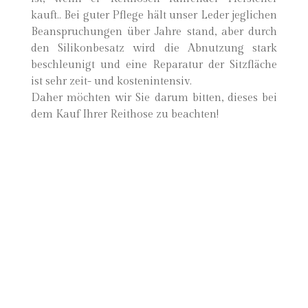
kauft.. Bei guter Pflege hält unser Leder jeglichen
Beanspruchungen über Jahre stand, aber durch
den Silikonbesatz wird die Abnutzung stark
beschleunigt und eine Reparatur der Sitzfläche
ist sehr zeit- und kostenintensiv.
Daher möchten wir Sie darum bitten, dieses bei
dem Kauf Ihrer Reithose zu beachten!