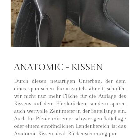
ANATOMIC - KISSEN
Durch diesen neuartigen Unterbau, der dem
eines spanischen Barocksattels ähnelt, schaffen
wir nicht nur mehr Fläche für die Auflage des
Kissens auf dem Pferderücken, sondern sparen
auch wertvolle Zentimeter in der Sattellänge ein.
Auch für Pferde mir einer schwierigen Sattellage
oder einem empfindlichen Lendenbereich, ist das
Anatomic-Kissen ideal. Rückenschonung pur!