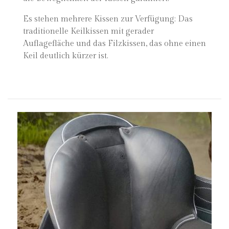
Es stehen mehrere Kissen zur Verfügung: Das
traditionelle Keilkissen mit gerader
Auflagefläche und das Filzkissen, das ohne einen
Keil deutlich kürzer ist.