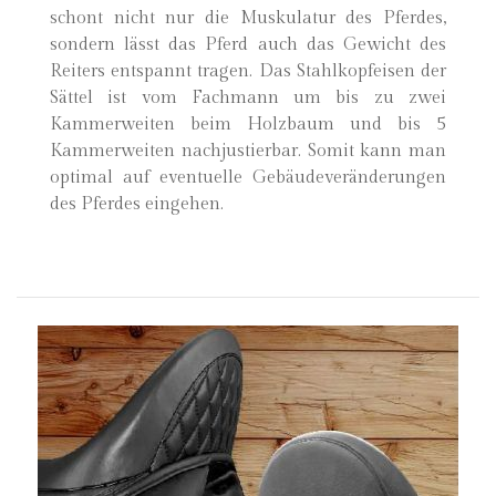
schont nicht nur die Muskulatur des Pferdes,
sondern lässt das Pferd auch das Gewicht des
Reiters entspannt tragen. Das Stahlkopfeisen der
Sättel ist vom Fachmann um bis zu zwei
Kammerweiten beim Holzbaum und bis 5
Kammerweiten nachjustierbar. Somit kann man
optimal auf eventuelle Gebäudeveränderungen
des Pferdes eingehen.