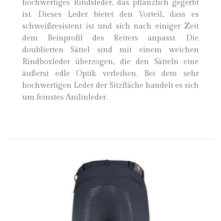
hochwertiges Rindsleder, das pflanzlich gegerbt
ist. Dieses Leder bietet den Vorteil, dass es
schweißresistent ist und sich nach einiger Zeit
dem Beinprofil des Reiters anpasst. Die
doublierten Sättel sind mit einem weichen
Rindboxleder überzogen, die den Sätteln eine
äußerst edle Optik verleihen. Bei dem sehr
hochwertigen Leder der Sitzfläche handelt es sich
um feinstes Anilinleder.