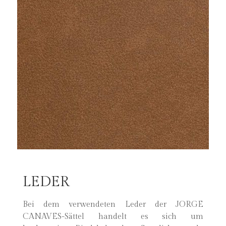
LEDER
Bei dem verwendeten Leder der JORGE
CANAVES-Sättel handelt es sich um