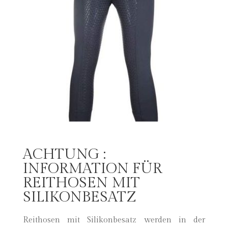
ACHTUNG :
INFORMATION FÜR
REITHOSEN MIT
SILIKONBESATZ
Reithosen mit Silikonbesatz werden in der