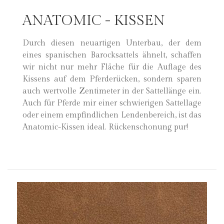
ANATOMIC - KISSEN
Durch diesen neuartigen Unterbau, der dem
eines spanischen Barocksattels ähnelt, schaffen
wir nicht nur mehr Fläche für die Auflage des
Kissens auf dem Pferderücken, sondern sparen
auch wertvolle Zentimeter in der Sattellänge ein.
Auch für Pferde mir einer schwierigen Sattellage
oder einem empfindlichen Lendenbereich, ist das
Anatomic-Kissen ideal. Rückenschonung pur!