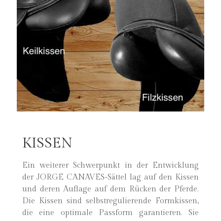
KISSEN
Ein weiterer Schwerpunkt in der Entwicklung
der JORGE CANAVES-Sättel lag auf den Kissen
und deren Auflage auf dem Rücken der Pferde.
Die Kissen sind selbstregulierende Formkissen,
die eine optimale Passform garantieren. Sie