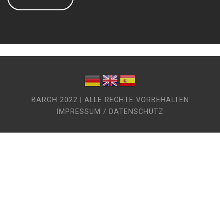
BARGH 2022 | ALLE RECHTE VORBEHALTEN
IMPRESSUM / DATENSCHUTZ