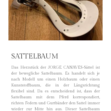
SATTELBAUM
Das Herzstück der JORGE CANAVES-Sättel ist
der bewegliche Sattelbaum. Es handelt sich je
nach Modell um einen Holzbaum oder einen
Kunststoffbaum, die in der Längsrichtung
flexibel sind. Da es entscheidend ist, dass der
Sattelbaum mit dem Pferd korrespondiert,
richten Federn und Gurtbänder den Sattel immer
wieder zur Mitte hin aus. Dieser Sattelbaum