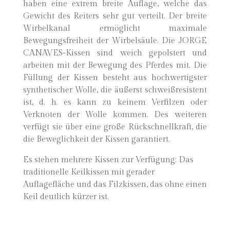
haben eine extrem breite Auflage, welche das
Gewicht des Reiters sehr gut verteilt. Der breite
Wirbelkanal ermöglicht maximale
Bewegungsfreiheit der Wirbelsäule. Die JORGE
CANAVES-Kissen sind weich gepolstert und
arbeiten mit der Bewegung des Pferdes mit. Die
Füllung der Kissen besteht aus hochwertigster
synthetischer Wolle, die äußerst schweißresistent
ist, d. h. es kann zu keinem Verfilzen oder
Verknoten der Wolle kommen. Des weiteren
verfügt sie über eine große Rückschnellkraft, die
die Beweglichkeit der Kissen garantiert.
Es stehen mehrere Kissen zur Verfügung: Das
traditionelle Keilkissen mit gerader
Auflagefläche und das Filzkissen, das ohne einen
Keil deutlich kürzer ist.