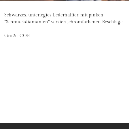
Schwarzes, unterlegtes Lederhalfter, mit pinken
"Schmuckdiamanten" verziert, chromfarbenen Beschläge.
Größe: COB