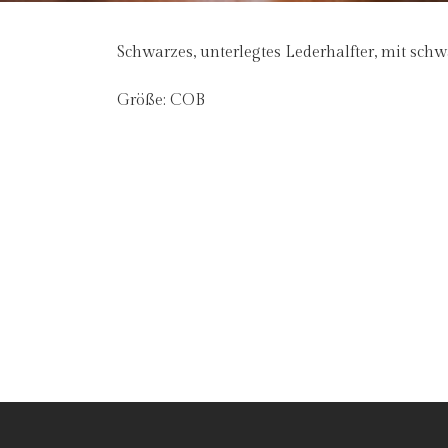
Schwarzes, unterlegtes Lederhalfter, mit sc
Größe: COB