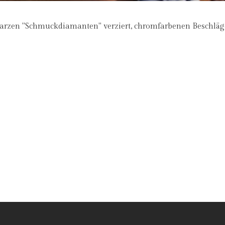
hwarzen "Schmuckdiamanten" verziert, chromfarbenen Beschläg