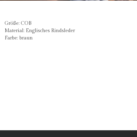
Größe: COB
Material: Englisches Rindsleder
Farbe: braun