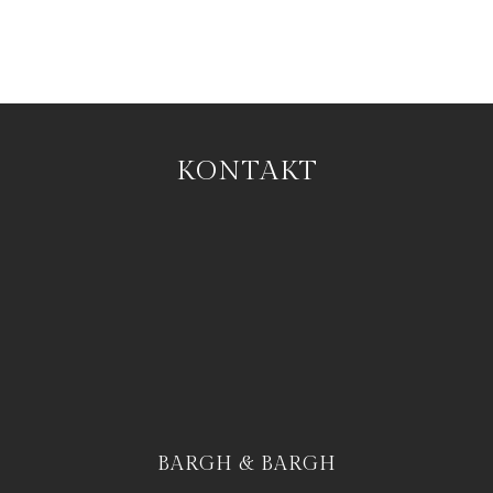
KONTAKT
BARGH & BARGH