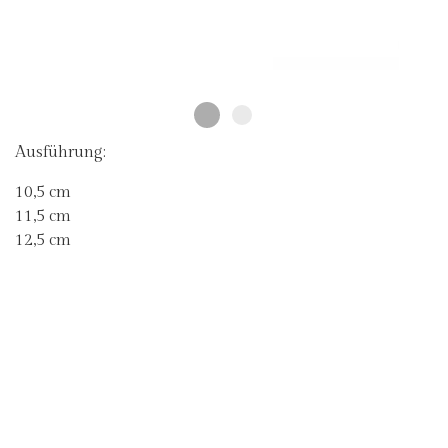
Ausführung:
10,5 cm
11,5 cm
12,5 cm